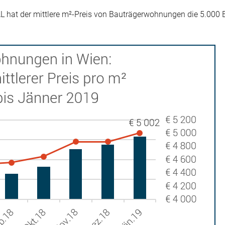
 hat der mittlere m²-Preis von Bauträgerwohnungen die 5.000 