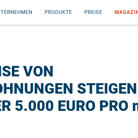
NTERNEHMEN
PRODUKTE
PREISE
MAGAZI
ISE VON
HNUNGEN STEIGEN
R 5.000 EURO PRO 