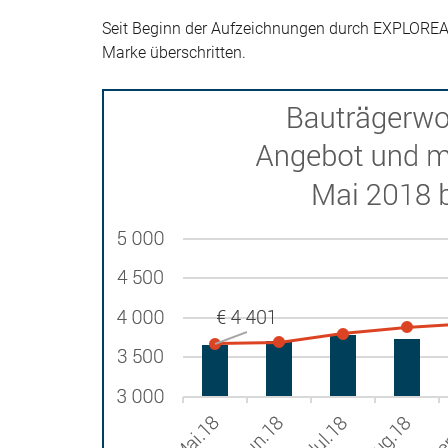
Seit Beginn der Aufzeichnungen durch EXPLOREAL
Marke überschritten.