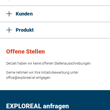
Kunden
Produkt
Offene Stellen
Derzeit haben wir keine offenen Stellenausschreibungen.
Gerne nehmen wir Ihre Initiativbewerbung unter
office@exploreal.at entgegen.
EXPLOREAL anfragen