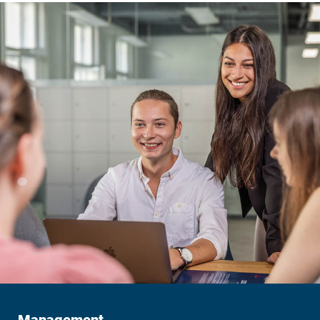
Management