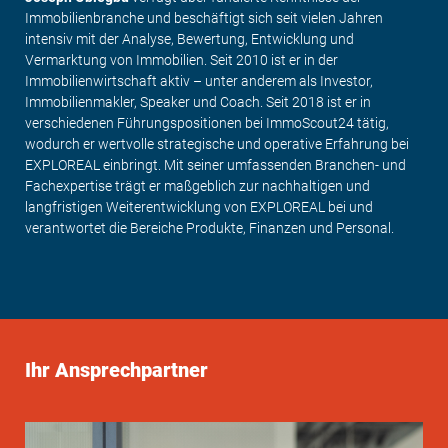
Immobilienbranche und beschäftigt sich seit vielen Jahren
intensiv mit der Analyse, Bewertung, Entwicklung und
Vermarktung von Immobilien. Seit 2010 ist er in der
Immobilienwirtschaft aktiv – unter anderem als Investor,
Immobilienmakler, Speaker und Coach. Seit 2018 ist er in
verschiedenen Führungspositionen bei ImmoScout24 tätig,
wodurch er wertvolle strategische und operative Erfahrung bei
EXPLOREAL einbringt.
Mit seiner umfassenden Branchen- und
Fachexpertise trägt er maßgeblich zur nachhaltigen und
langfristigen Weiterentwicklung von EXPLOREAL bei und
verantwortet die Bereiche Produkte, Finanzen und Personal.
Ihr Ansprechpartner