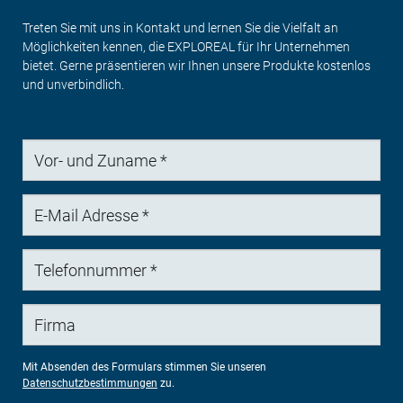
Treten Sie mit uns in Kontakt und lernen Sie die Vielfalt an
Möglichkeiten kennen, die EXPLOREAL für Ihr Unternehmen
bietet. Gerne präsentieren wir Ihnen unsere Produkte kostenlos
und unverbindlich.
Vor-
und
Zuname
E-
Mail
Adresse
Telefonnummer
Firma
Mit Absenden des Formulars stimmen Sie unseren
Datenschutzbestimmungen
zu.