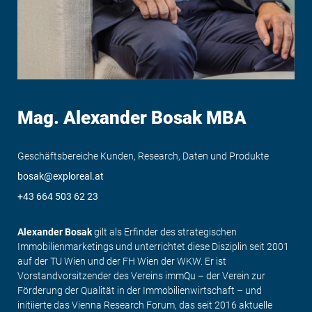
Mag. Alexander Bosak MBA
Geschäftsbereiche Kunden, Research, Daten und Produkte
bosak@exploreal.at
+43 664 503 62 23
Alexander Bosak
gilt als Erfinder des strategischen
Immobilienmarketings und unterrichtet diese Disziplin seit 2001
auf der TU Wien und der FH Wien der WKW. Er ist
Vorstandvorsitzender des Vereins immQu – der Verein zur
Förderung der Qualität in der Immobilienwirtschaft – und
initiierte das Vienna Research Forum, das seit 2016 aktuelle