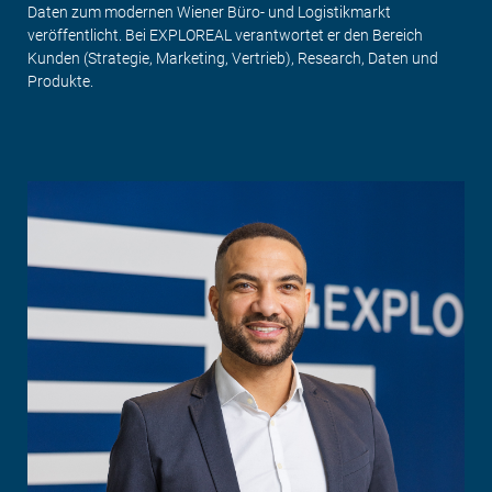
Daten zum modernen Wiener Büro- und Logistikmarkt
veröffentlicht. Bei EXPLOREAL verantwortet er den Bereich
Kunden (Strategie, Marketing, Vertrieb), Research, Daten und
Produkte.