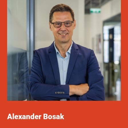
Alexander Bosak