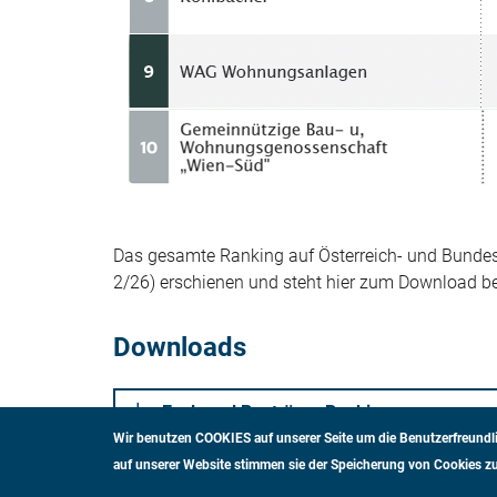
Das gesamte Ranking auf Österreich- und Bundes
2/26) erschienen und steht hier zum Download ber
Downloads
Exploreal Bauträger Ranking
Wir benutzen COOKIES auf unserer Seite um die Benutzerfreundli
auf unserer Website stimmen sie der Speicherung von Cookies zu