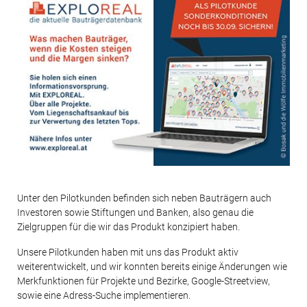
Unter den Pilotkunden befinden sich neben Bauträgern auch
Investoren sowie Stiftungen und Banken, also genau die
Zielgruppen für die wir das Produkt konzipiert haben.
Unsere Pilotkunden haben mit uns das Produkt aktiv
weiterentwickelt, und wir konnten bereits einige Änderungen wie
Merkfunktionen für Projekte und Bezirke, Google-Streetview,
sowie eine Adress-Suche implementieren.