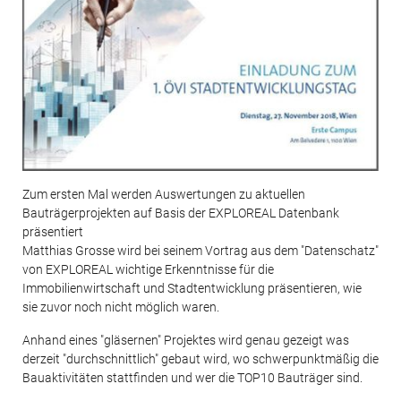
Zum ersten Mal werden Auswertungen zu aktuellen
Bauträgerprojekten auf Basis der EXPLOREAL Datenbank
präsentiert
Matthias Grosse wird bei seinem Vortrag aus dem "Datenschatz"
von EXPLOREAL wichtige Erkenntnisse für die
Immobilienwirtschaft und Stadtentwicklung präsentieren, wie
sie zuvor noch nicht möglich waren.
Anhand eines "gläsernen" Projektes wird genau gezeigt was
derzeit "durchschnittlich" gebaut wird, wo schwerpunktmäßig die
Bauaktivitäten stattfinden und wer die TOP10 Bauträger sind.