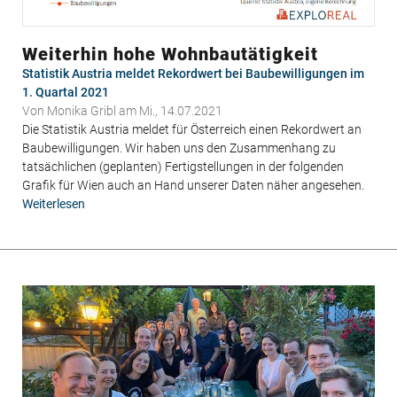
Weiterhin hohe Wohnbautätigkeit
Statistik Austria meldet Rekordwert bei Baubewilligungen im
1. Quartal 2021
Von
Monika Gribl
am Mi., 14.07.2021
Die Statistik Austria meldet für Österreich einen Rekordwert an
Baubewilligungen. Wir haben uns den Zusammenhang zu
tatsächlichen (geplanten) Fertigstellungen in der folgenden
Grafik für Wien auch an Hand unserer Daten näher angesehen.
Weiterlesen
über
Weiterhin
hohe
Wohnbautätigkeit