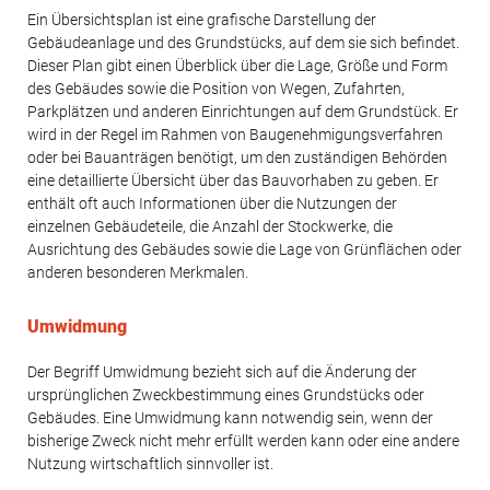
Ein Übersichtsplan ist eine grafische Darstellung der
Gebäudeanlage und des Grundstücks, auf dem sie sich befindet.
Dieser Plan gibt einen Überblick über die Lage, Größe und Form
des Gebäudes sowie die Position von Wegen, Zufahrten,
Parkplätzen und anderen Einrichtungen auf dem Grundstück. Er
wird in der Regel im Rahmen von Baugenehmigungsverfahren
oder bei Bauanträgen benötigt, um den zuständigen Behörden
eine detaillierte Übersicht über das Bauvorhaben zu geben. Er
enthält oft auch Informationen über die Nutzungen der
einzelnen Gebäudeteile, die Anzahl der Stockwerke, die
Ausrichtung des Gebäudes sowie die Lage von Grünflächen oder
anderen besonderen Merkmalen.
Umwidmung
Der Begriff Umwidmung bezieht sich auf die Änderung der
ursprünglichen Zweckbestimmung eines Grundstücks oder
Gebäudes. Eine Umwidmung kann notwendig sein, wenn der
bisherige Zweck nicht mehr erfüllt werden kann oder eine andere
Nutzung wirtschaftlich sinnvoller ist.