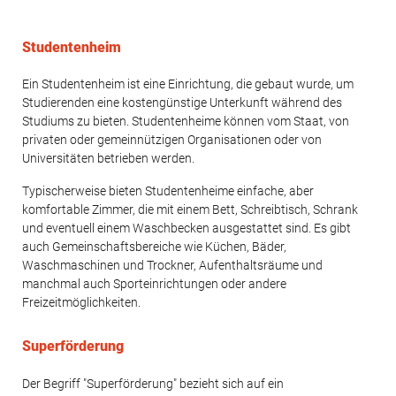
Studentenheim
Ein Studentenheim ist eine Einrichtung, die gebaut wurde, um
Studierenden eine kostengünstige Unterkunft während des
Studiums zu bieten. Studentenheime können vom Staat, von
privaten oder gemeinnützigen Organisationen oder von
Universitäten betrieben werden.
Typischerweise bieten Studentenheime einfache, aber
komfortable Zimmer, die mit einem Bett, Schreibtisch, Schrank
und eventuell einem Waschbecken ausgestattet sind. Es gibt
auch Gemeinschaftsbereiche wie Küchen, Bäder,
Waschmaschinen und Trockner, Aufenthaltsräume und
manchmal auch Sporteinrichtungen oder andere
Freizeitmöglichkeiten.
Superförderung
Der Begriff "Superförderung" bezieht sich auf ein