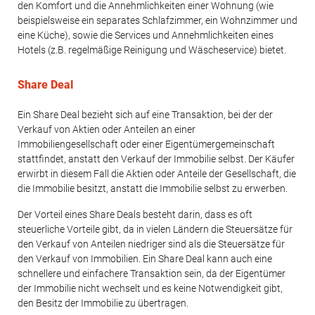
den Komfort und die Annehmlichkeiten einer Wohnung (wie
beispielsweise ein separates Schlafzimmer, ein Wohnzimmer und
eine Küche), sowie die Services und Annehmlichkeiten eines
Hotels (z.B. regelmäßige Reinigung und Wäscheservice) bietet.
Share Deal
Ein Share Deal bezieht sich auf eine Transaktion, bei der der
Verkauf von Aktien oder Anteilen an einer
Immobiliengesellschaft oder einer Eigentümergemeinschaft
stattfindet, anstatt den Verkauf der Immobilie selbst. Der Käufer
erwirbt in diesem Fall die Aktien oder Anteile der Gesellschaft, die
die Immobilie besitzt, anstatt die Immobilie selbst zu erwerben.
Der Vorteil eines Share Deals besteht darin, dass es oft
steuerliche Vorteile gibt, da in vielen Ländern die Steuersätze für
den Verkauf von Anteilen niedriger sind als die Steuersätze für
den Verkauf von Immobilien. Ein Share Deal kann auch eine
schnellere und einfachere Transaktion sein, da der Eigentümer
der Immobilie nicht wechselt und es keine Notwendigkeit gibt,
den Besitz der Immobilie zu übertragen.