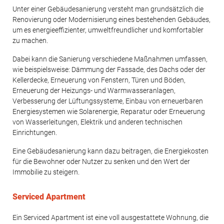
Unter einer Gebäudesanierung versteht man grundsätzlich die
Renovierung oder Modernisierung eines bestehenden Gebäudes,
um es energieeffizienter, umweltfreundlicher und komfortabler
zu machen.
Dabei kann die Sanierung verschiedene Maßnahmen umfassen,
wie beispielsweise: Dämmung der Fassade, des Dachs oder der
Kellerdecke, Erneuerung von Fenstern, Türen und Böden,
Erneuerung der Heizungs- und Warmwasseranlagen,
Verbesserung der Lüftungssysteme, Einbau von erneuerbaren
Energiesystemen wie Solarenergie, Reparatur oder Erneuerung
von Wasserleitungen, Elektrik und anderen technischen
Einrichtungen.
Eine Gebäudesanierung kann dazu beitragen, die Energiekosten
für die Bewohner oder Nutzer zu senken und den Wert der
Immobilie zu steigern.
Serviced Apartment
Ein Serviced Apartment ist eine voll ausgestattete Wohnung, die