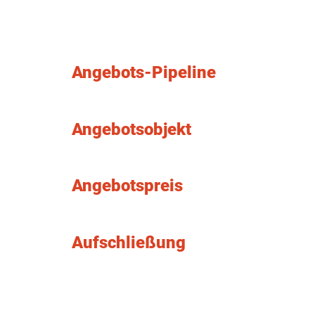
Angebots-Pipeline
Angebotsobjekt
Angebotspreis
Aufschließung