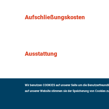
Aufschließungskosten
Ausstattung
Wir benutzen COOKIES auf unserer Seite um die Benutzerfreundli
auf unserer Website stimmen sie der Speicherung von Cookies zu
DATENSCHUTZ
IMPRESSUM
GLO