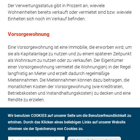
Der Verwertungsstatus gibt in Prozent an, wieviele
Wohneinheiten bereits verkauft oder vermietet sind bzw. wieviele
Einheiten sich noch im Verkauf befinden.
Vorsorgewohnung
Eine Vorsorgewohnung ist eine Immobilie, die erworben wird, um
sie als Kapitalanlage zu nutzen und zu einem späteren Zeitpunkt
als Wohnraum zu nutzen oder zu verkaufen. Der Eigentümer
einer Vorsorgewohnung vermietet die Wohnung(en) in der Regel
langfristig an Mieter und erzielt dadurch regelmäßige
Mieteinnahmen. Die Mieteinnahmen können dazu beitragen, die
monatlichen Kosten der Vorsorgewohnung (wie Kreditraten,
Betriebskosten und Instandhaltungskosten) zu decken und eine
Rendite zu erzielen.
Wir benutzen COOKIES auf unserer Seite um die Benutzerfreundlichkeit zu
erhöhen.
Durch das Klicken eines beliebigen Links auf unserer Website
stimmen sie der Speicherung von Cookies zu.
DATENSCHUTZ
IMPRESSUM
GLOSSAR